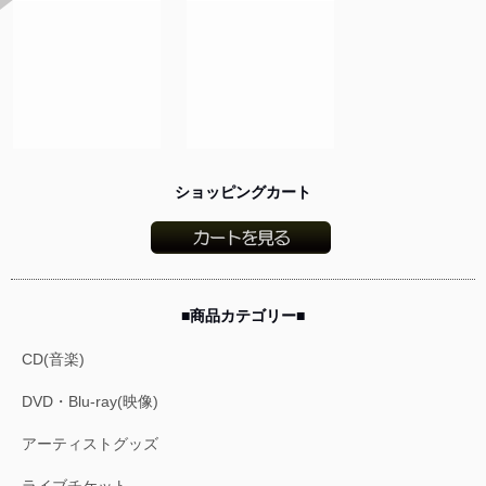
ショッピングカート
■商品カテゴリー■
CD(音楽)
DVD・Blu-ray(映像)
アーティストグッズ